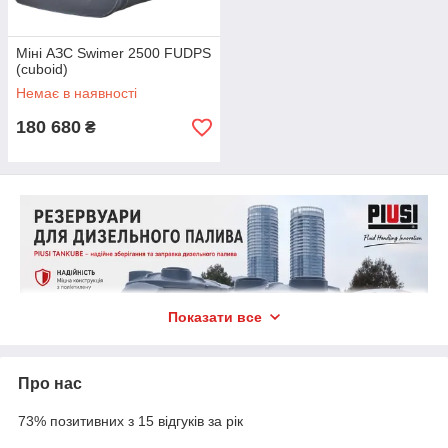
Міні АЗС Swimer 2500 FUDPS
(cuboid)
Немає в наявності
180 680
₴
Показати все
Про нас
73% позитивних з 15 відгуків за рік