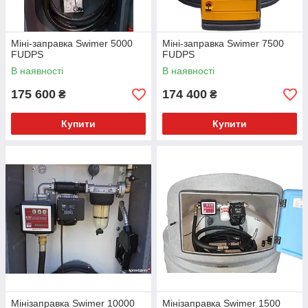
Міні-заправка Swimer 5000
Міні-заправка Swimer 7500
FUDPS
FUDPS
В наявності
В наявності
175 600
174 400
₴
₴
Купити
Купити
Мінізаправка Swimer 10000
Мінізаправка Swimer 1500