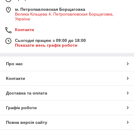
м. Петропавловская Борщаговка
Велика Кільцева 4, Петропавловская Борщаговка,
Україна
Контакти
Сьогодні працює з 09:00 до 18:00
Показати весь графік роботи
Про нас
Контакти
Доставка та оплата
Графік роботи
Повна версія сайту