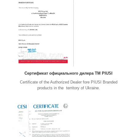
Сертификат официального дилера ТМ PIUSI
Certificate of the Authorized Dealer fore PIUSI Branded
products in the territory of Ukraine.