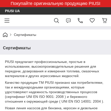
Покупайте оригинальную продукцию PIUSI
PIUSI UA
Сертификаты
Сертификаты
PIUSI предлагает профессиональные, простые в
использовании, высокопроизводительные решения для
передачи, дозирования и измерения топлива, смазочных
материалов и других агрессивных жидкостей.
Качество продукции ТМ PIUSI признано как потребителями,
так и международными организациями, которые
удостоверяют надежность производственных процессов
(сертификат UNI EN ISO 9001: 2008 ) и бережного
отношения к окружающей среде ( UNI EN ISO 14001: 2004 ).
Новая линия насосов для бензина, керосин и дизельное