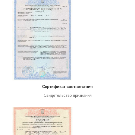
Сертификат соответствия
Свидетельство признания