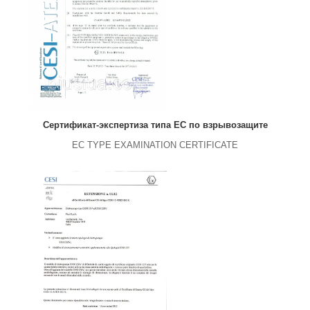
Сертификат-экспертиза типа ЕС по взрывозащите
EC TYPE EXAMINATION CERTIFICATE