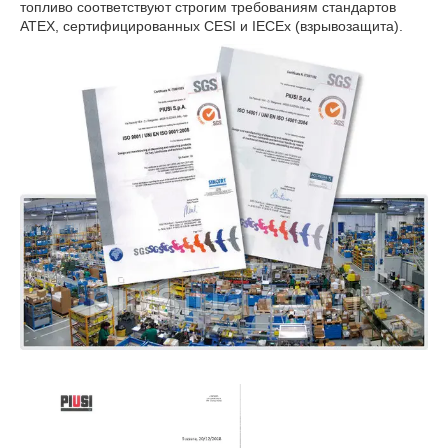
топливо соответствуют строгим требованиям стандартов
ATEX, сертифицированных CESI и IECEx (взрывозащита).