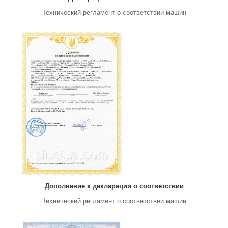
Технический регламент о соответствии машин
Дополнение к декларации о соответствии
Технический регламент о соответствии машин