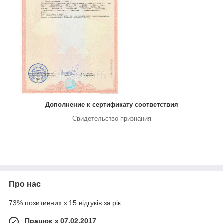
Дополнение к сертификату соответствия
Свидетельство признания
Про нас
73% позитивних з 15 відгуків за рік
Працює з 07.02.2017