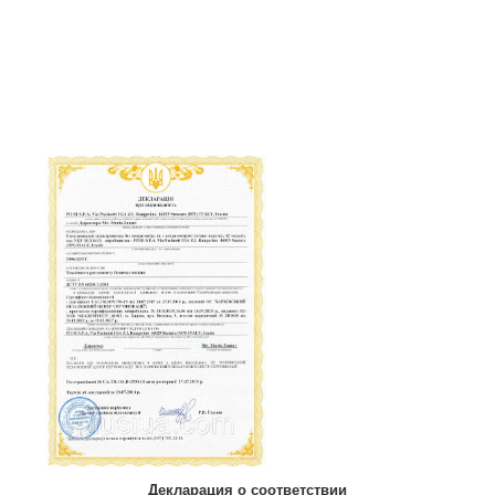
Декларация о соответствии