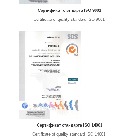
Сертификат стандарта ISO 9001
Certificate of quality standard ISO 9001.
Сертификат стандарта ISO 14001
Certificate of quality standard ISO 14001.