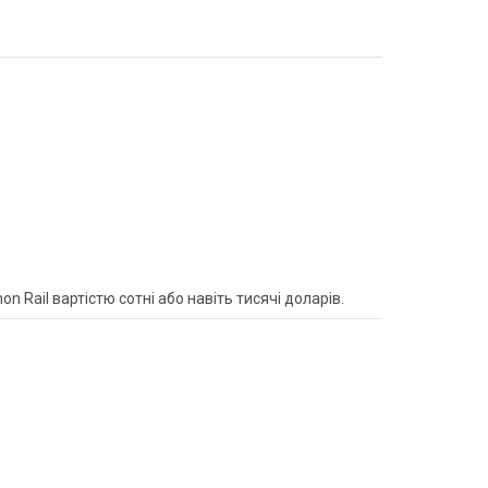
Rail вартістю сотні або навіть тисячі доларів.