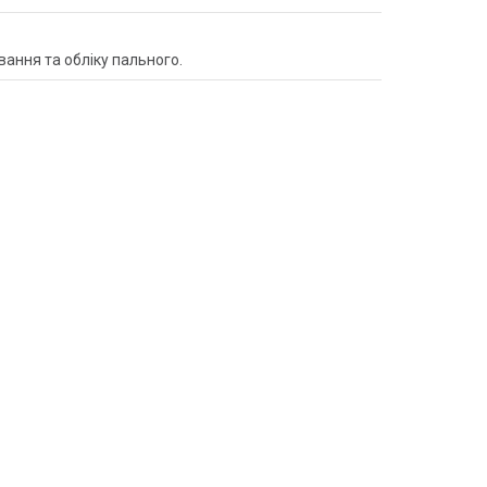
вання та обліку пального.