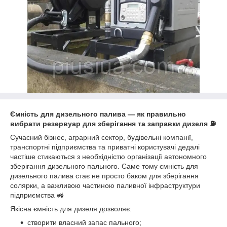
Ємність для дизельного палива — як правильно
вибрати резервуар для зберігання та заправки дизеля ⛽
Сучасний бізнес, аграрний сектор, будівельні компанії,
транспортні підприємства та приватні користувачі дедалі
частіше стикаються з необхідністю організації автономного
зберігання дизельного пального. Саме тому ємність для
дизельного палива стає не просто баком для зберігання
солярки, а важливою частиною паливної інфраструктури
підприємства 🚜
Якісна ємність для дизеля дозволяє:
створити власний запас пального;