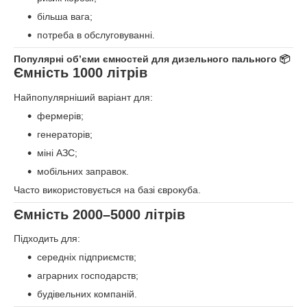
більша вага;
потреба в обслуговуванні.
Популярні об’єми ємностей для дизельного пального 📦
Ємність 1000 літрів
Найпопулярніший варіант для:
фермерів;
генераторів;
міні АЗС;
мобільних заправок.
Часто використовується на базі єврокуба.
Ємність 2000–5000 літрів
Підходить для:
середніх підприємств;
аграрних господарств;
будівельних компаній.