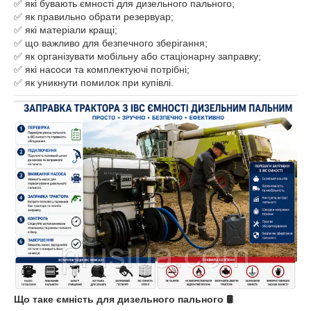
✅ які бувають ємності для дизельного пального;
✅ як правильно обрати резервуар;
✅ які матеріали кращі;
✅ що важливо для безпечного зберігання;
✅ як організувати мобільну або стаціонарну заправку;
✅ які насоси та комплектуючі потрібні;
✅ як уникнути помилок при купівлі.
Що таке ємність для дизельного пального 🛢️