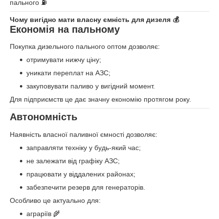
пального ⛽
Чому вигідно мати власну ємність для дизеля 💰
Економія на пальному
Покупка дизельного пального оптом дозволяє:
отримувати нижчу ціну;
уникати переплат на АЗС;
закуповувати паливо у вигідний момент.
Для підприємств це дає значну економію протягом року.
Автономність
Наявність власної паливної ємності дозволяє:
заправляти техніку у будь-який час;
не залежати від графіку АЗС;
працювати у віддалених районах;
забезпечити резерв для генераторів.
Особливо це актуально для:
аграріїв 🌾