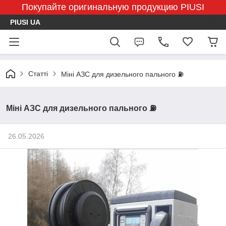
Покупайте оригинальную продукцию PIUSI
PIUSI UA
Статті
Міні АЗС для дизельного пального ⛽
Міні АЗС для дизельного пального ⛽
26.05.2026