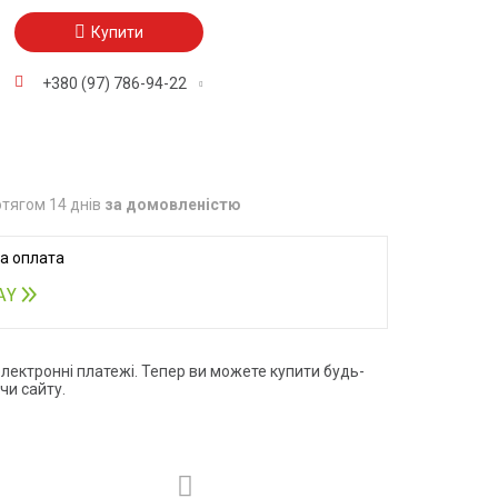
Купити
+380 (97) 786-94-22
тягом 14 днів
за домовленістю
електронні платежі. Тепер ви можете купити будь-
чи сайту.