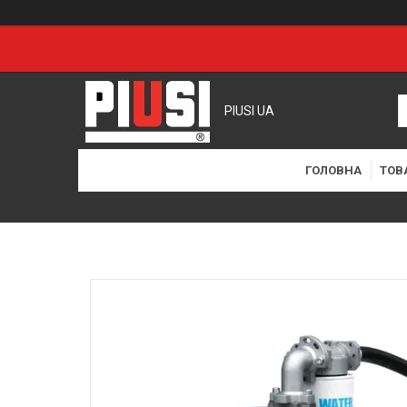
PIUSI UA
ГОЛОВНА
ТОВ