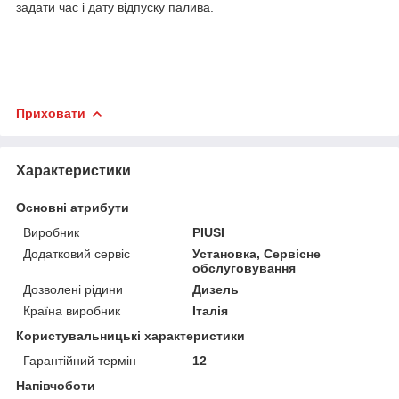
задати час і дату відпуску палива.
Приховати
Характеристики
Основні атрибути
Виробник
PIUSI
Додатковий сервіс
Установка, Сервісне
обслуговування
Дозволені рідини
Дизель
Країна виробник
Італія
Користувальницькі характеристики
Гарантійний термін
12
Напівчоботи