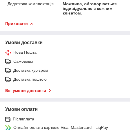
Додаткова комплектація
Можлива, обговорюється
індивідуально з кожним
клієнтом.
Приховати
Умови доставки
Нова Пошта
Самовивіз
Доставка кур'єром
Доставка поштою
Всі умови доставки
Умови оплати
Післяплата
Онлайн-оплата карткою Visa, Mastercard - LiqPay