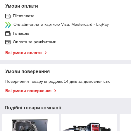
Умови оплати
Післяплата
Онлайн-оплата карткою Visa, Mastercard - LiqPay
Готівкою
Оплата за реквізитами
Всі умови оплати
Умови повернення
Повернення товару впродовж 14 днів за домовленістю
Всі умови повернення
Подібні товари компанії