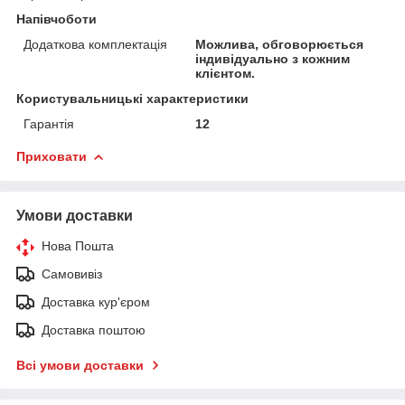
Напівчоботи
Додаткова комплектація
Можлива, обговорюється
індивідуально з кожним
клієнтом.
Користувальницькі характеристики
Гарантія
12
Приховати
Умови доставки
Нова Пошта
Самовивіз
Доставка кур'єром
Доставка поштою
Всі умови доставки