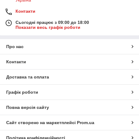
Україна
Контакти
Сьогодні працює з 09:00 до 18:00
Показати весь графік роботи
Про нас
Контакти
Доставка та оплата
Графік роботи
Повна версія сайту
Сайт створено на маркетплейсі
Prom.ua
Політика конфіденційності