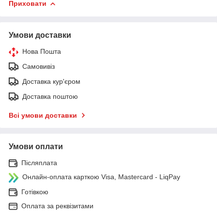
Приховати
Умови доставки
Нова Пошта
Самовивіз
Доставка кур'єром
Доставка поштою
Всі умови доставки
Умови оплати
Післяплата
Онлайн-оплата карткою Visa, Mastercard - LiqPay
Готівкою
Оплата за реквізитами