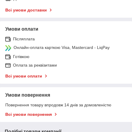
Всі умови доставки
Умови оплати
Післяплата
Онлайн-оплата карткою Visa, Mastercard - LiqPay
Готівкою
Оплата за реквізитами
Всі умови оплати
Умови повернення
Повернення товару впродовж 14 днів за домовленістю
Всі умови повернення
Подібні товари компанії