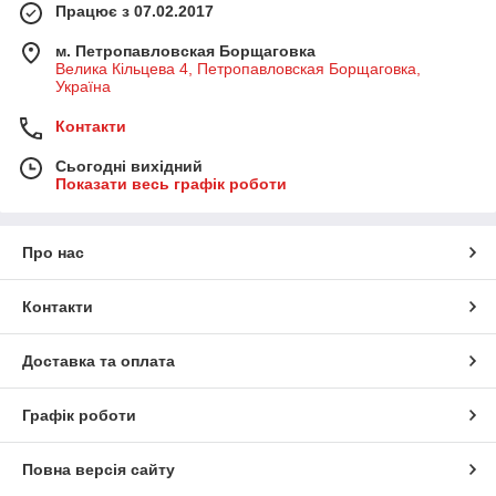
Працює з 07.02.2017
м. Петропавловская Борщаговка
Велика Кільцева 4, Петропавловская Борщаговка,
Україна
Контакти
Сьогодні вихідний
Показати весь графік роботи
Про нас
Контакти
Доставка та оплата
Графік роботи
Повна версія сайту