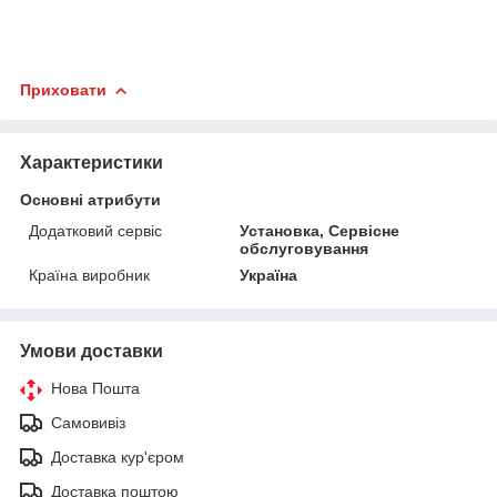
Приховати
Характеристики
Основні атрибути
Додатковий сервіс
Установка, Сервісне
обслуговування
Країна виробник
Україна
Умови доставки
Нова Пошта
Самовивіз
Доставка кур'єром
Доставка поштою