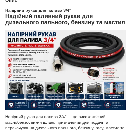
Опис
Напірний рукав для палива 3/4″
Надійний паливний рукав для
дизельного пального, бензину та мастил
Напірний рукав для палива 3/4″ — це високоякісний
маслобензостійкий шланг, призначений для подачі та
перекачування дизельного пального, бензину, гасу, мастил та