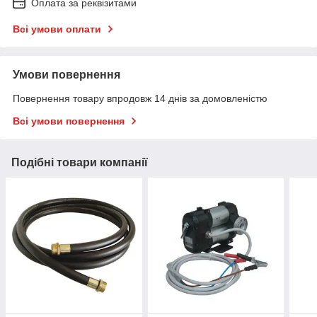
Оплата за реквізитами
Всі умови оплати
Умови повернення
Повернення товару впродовж 14 днів за домовленістю
Всі умови повернення
Подібні товари компанії