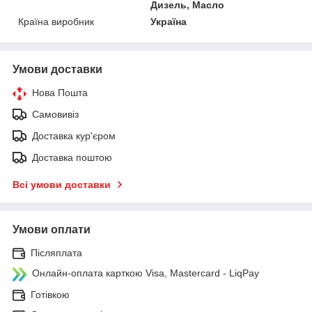
Дизель, Масло
Країна виробник
Україна
Умови доставки
Нова Пошта
Самовивіз
Доставка кур'єром
Доставка поштою
Всі умови доставки
Умови оплати
Післяплата
Онлайн-оплата карткою Visa, Mastercard - LiqPay
Готівкою