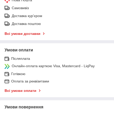
Самовивіз
Доставка кур'єром
Доставка поштою
Всі умови доставки
Умови оплати
Післяплата
Онлайн-оплата карткою Visa, Mastercard - LiqPay
Готівкою
Оплата за реквізитами
Всі умови оплати
Умови повернення