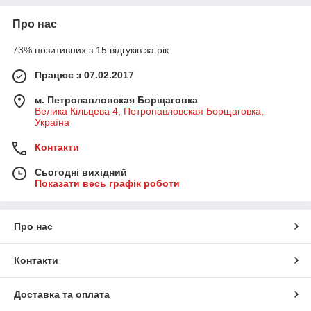
Про нас
73% позитивних з 15 відгуків за рік
Працює з 07.02.2017
м. Петропавловская Борщаговка
Велика Кільцева 4, Петропавловская Борщаговка,
Україна
Контакти
Сьогодні вихідний
Показати весь графік роботи
Про нас
Контакти
Доставка та оплата