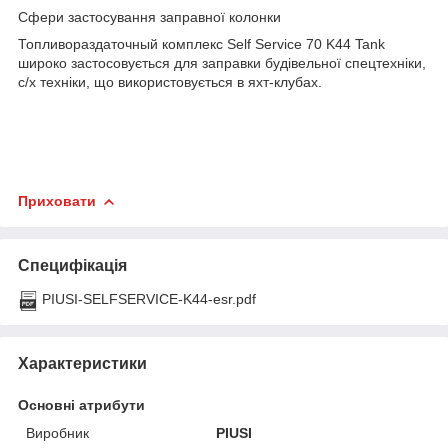
Сфери застосування заправної колонки
Топливораздаточный комплекс Self Service 70 K44 Tank
широко застосовується для заправки будівельної спецтехніки,
с/х техніки, що використовується в яхт-клубах.
Приховати
Специфікація
PIUSI-SELFSERVICE-K44-esr.pdf
Характеристики
Основні атрибути
Виробник
PIUSI