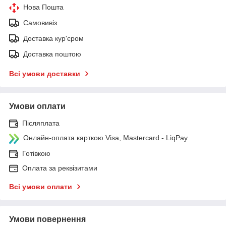
Нова Пошта
Самовивіз
Доставка кур'єром
Доставка поштою
Всі умови доставки
Умови оплати
Післяплата
Онлайн-оплата карткою Visa, Mastercard - LiqPay
Готівкою
Оплата за реквізитами
Всі умови оплати
Умови повернення