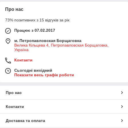
Про нас
73% позитивних з 15 відгуків за рік
Працює з 07.02.2017
м. Петропавловская Борщаговка
Велика Кільцева 4, Петропавловская Борщаговка,
Україна
Контакти
Сьогодні вихідний
Показати весь графік роботи
Про нас
Контакти
Доставка та оплата