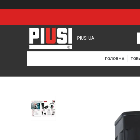
PIUSI UA
ГОЛОВНА
ТОВ