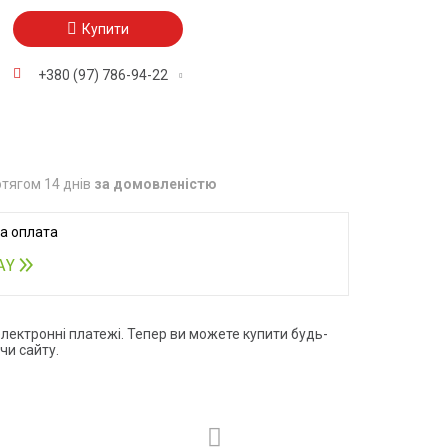
Купити
+380 (97) 786-94-22
тягом 14 днів
за домовленістю
електронні платежі. Тепер ви можете купити будь-
чи сайту.