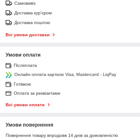
Самовивіз
Доставка кур'єром
Доставка поштою
Всі умови доставки
Умови оплати
Післяплата
Онлайн-оплата карткою Visa, Mastercard - LiqPay
Готівкою
Оплата за реквізитами
Всі умови оплати
Умови повернення
Повернення товару впродовж 14 днів за домовленістю