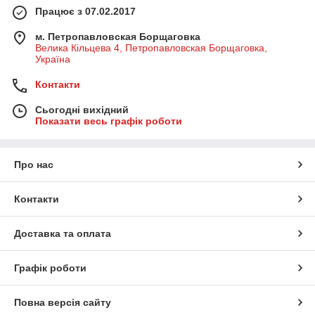
Працює з 07.02.2017
м. Петропавловская Борщаговка
Велика Кільцева 4, Петропавловская Борщаговка,
Україна
Контакти
Сьогодні вихідний
Показати весь графік роботи
Про нас
Контакти
Доставка та оплата
Графік роботи
Повна версія сайту