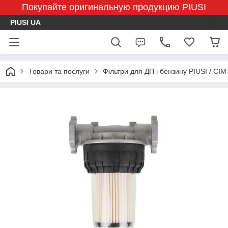
Покупайте оригинальную продукцию PIUSI
PIUSI UA
Товари та послуги
Фільтри для ДП і бензину PIUSI / CI