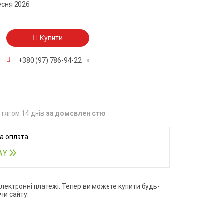
есня 2026
Купити
+380 (97) 786-94-22
тягом 14 днів
за домовленістю
електронні платежі. Тепер ви можете купити будь-
чи сайту.