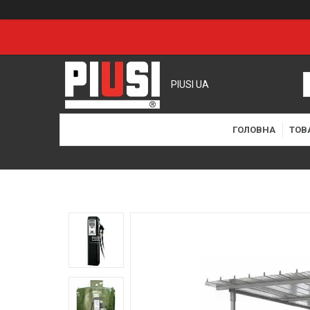
PIUSI UA
ГОЛОВНА
ТОВ