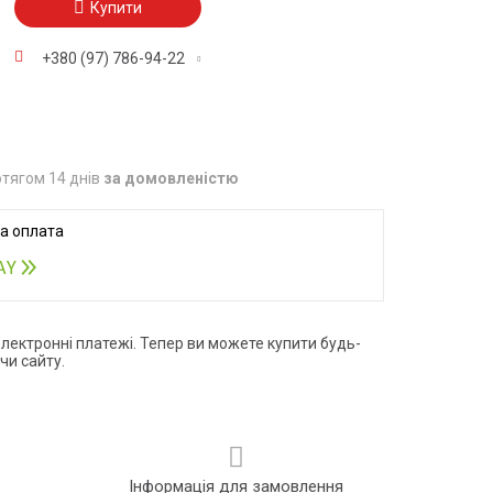
Купити
+380 (97) 786-94-22
тягом 14 днів
за домовленістю
електронні платежі. Тепер ви можете купити будь-
чи сайту.
Інформація для замовлення