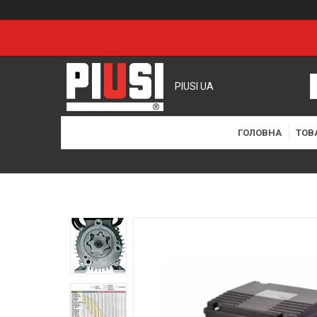
PIUSI UA
ГОЛОВНА
ТОВ