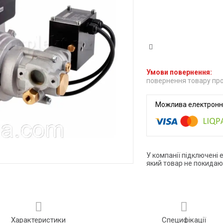
повернення товару про
У компанії підключені 
який товар не покидаю
Характеристики
Специфікації