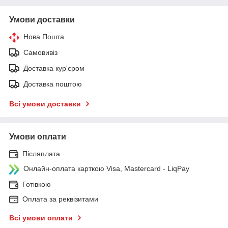
Умови доставки
Нова Пошта
Самовивіз
Доставка кур'єром
Доставка поштою
Всі умови доставки
Умови оплати
Післяплата
Онлайн-оплата карткою Visa, Mastercard - LiqPay
Готівкою
Оплата за реквізитами
Всі умови оплати