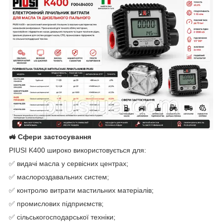
🚜 Сфери застосування
PIUSI K400 широко використовується для:
✅ видачі масла у сервісних центрах;
✅ маслороздавальних систем;
✅ контролю витрати мастильних матеріалів;
✅ промислових підприємств;
✅ сільськогосподарської техніки;