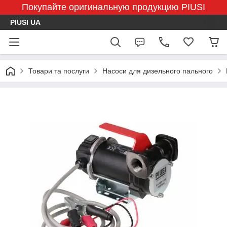
Покупайте оригинальную продукцию PIUSI
PIUSI UA
Товари та послуги
Насоси для дизельного пального