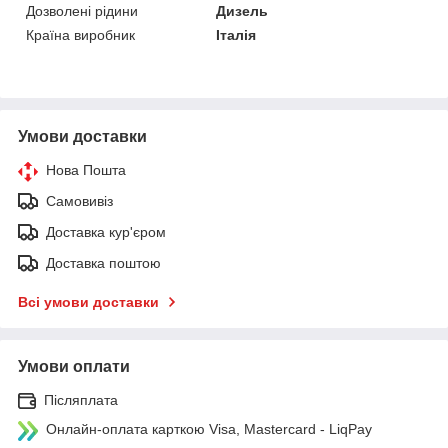
Дозволені рідини
Дизель
Країна виробник
Італія
Умови доставки
Нова Пошта
Самовивіз
Доставка кур'єром
Доставка поштою
Всі умови доставки
Умови оплати
Післяплата
Онлайн-оплата карткою Visa, Mastercard - LiqPay