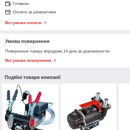
Готівкою
Оплата за реквізитами
Всі умови оплати
Умови повернення
Повернення товару впродовж 14 днів за домовленістю
Всі умови повернення
Подібні товари компанії