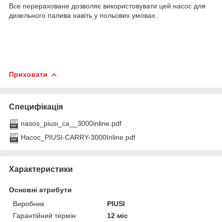
Все перераховане дозволяє використовувати цей насос для
дизельного палива навіть у польових умовах.
Приховати
Специфікація
nasos_piusi_ca__3000inline.pdf
Насос_PIUSI-CARRY-3000Inline.pdf
Характеристики
Основні атрибути
Виробник
PIUSI
Гарантійний термін
12 міс