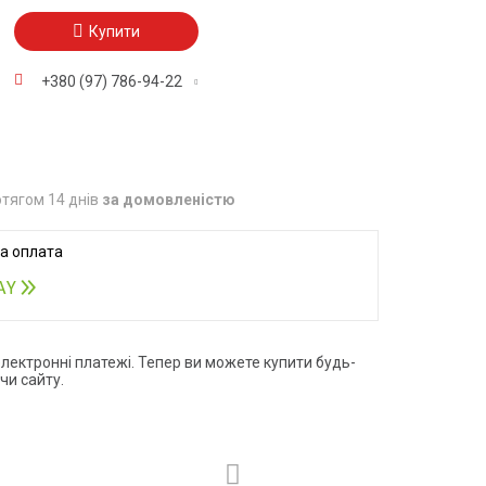
Купити
+380 (97) 786-94-22
тягом 14 днів
за домовленістю
електронні платежі. Тепер ви можете купити будь-
чи сайту.