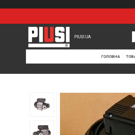
PIUSI UA
ГОЛОВНА
ТОВ