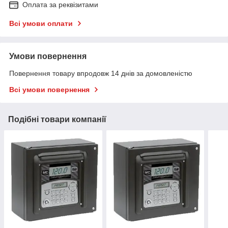
Оплата за реквізитами
Всі умови оплати
Умови повернення
Повернення товару впродовж 14 днів за домовленістю
Всі умови повернення
Подібні товари компанії