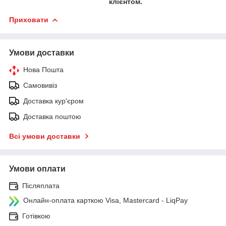
клієнтом.
Приховати
Умови доставки
Нова Пошта
Самовивіз
Доставка кур'єром
Доставка поштою
Всі умови доставки
Умови оплати
Післяплата
Онлайн-оплата карткою Visa, Mastercard - LiqPay
Готівкою