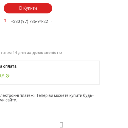
Купити
+380 (97) 786-94-22
тягом 14 днів
за домовленістю
електронні платежі. Тепер ви можете купити будь-
чи сайту.