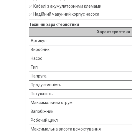
✅ Кабелі з акумуляторними клемами
✅ Надійний чавунний корпус насоса
Технічні характеристики
Характеристика
Артикул
Виробник
Насос
Тип
Напруга
Продуктивність
Потужність
Максимальний струм
Запобіжник
Робочий цикл
Максимальна висота всмоктування