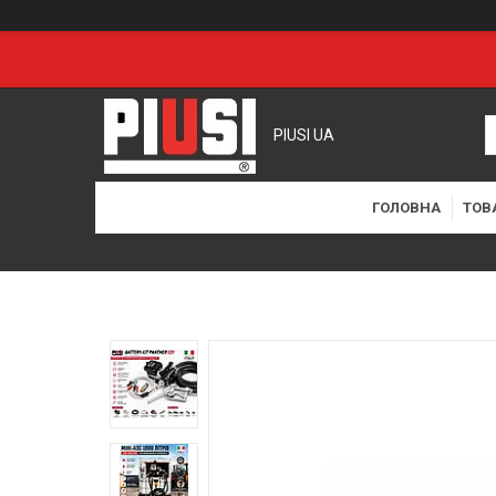
PIUSI UA
ГОЛОВНА
ТОВ