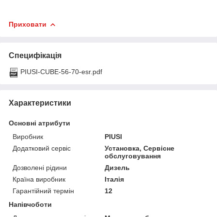
Приховати
Специфікація
PIUSI-CUBE-56-70-esr.pdf
Характеристики
Основні атрибути
Виробник
PIUSI
Додатковий сервіс
Установка, Сервісне
обслуговування
Дозволені рідини
Дизель
Країна виробник
Італія
Гарантійний термін
12
Напівчоботи