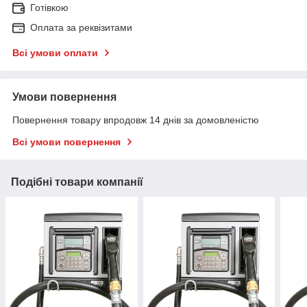
Готівкою
Оплата за реквізитами
Всі умови оплати
Умови повернення
Повернення товару впродовж 14 днів за домовленістю
Всі умови повернення
Подібні товари компанії