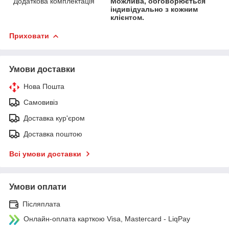
Додаткова комплектація
Можлива, обговорюється
індивідуально з кожним
клієнтом.
Приховати
Умови доставки
Нова Пошта
Самовивіз
Доставка кур'єром
Доставка поштою
Всі умови доставки
Умови оплати
Післяплата
Онлайн-оплата карткою Visa, Mastercard - LiqPay