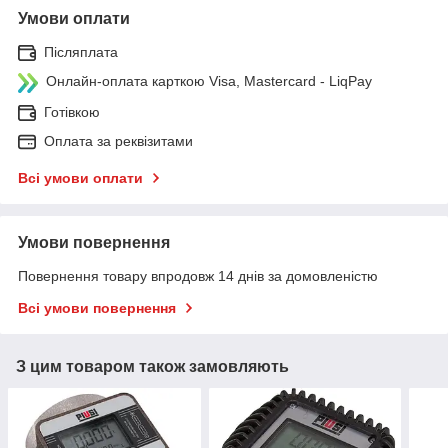
Умови оплати
Післяплата
Онлайн-оплата карткою Visa, Mastercard - LiqPay
Готівкою
Оплата за реквізитами
Всі умови оплати
Умови повернення
Повернення товару впродовж 14 днів за домовленістю
Всі умови повернення
З цим товаром також замовляють