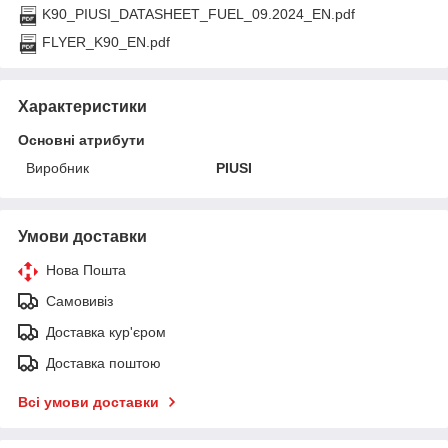
K90_PIUSI_DATASHEET_FUEL_09.2024_EN.pdf
FLYER_K90_EN.pdf
Характеристики
Основні атрибути
Виробник
PIUSI
Умови доставки
Нова Пошта
Самовивіз
Доставка кур'єром
Доставка поштою
Всі умови доставки