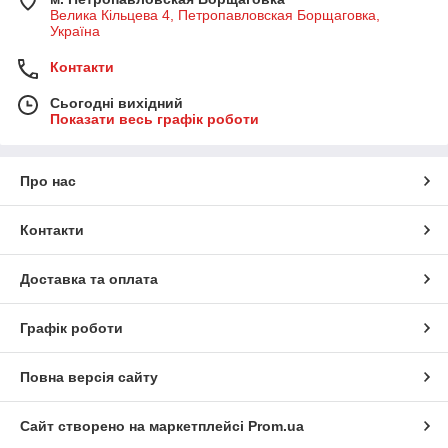
Велика Кільцева 4, Петропавловская Борщаговка,
Україна
Контакти
Сьогодні вихідний
Показати весь графік роботи
Про нас
Контакти
Доставка та оплата
Графік роботи
Повна версія сайту
Сайт створено на маркетплейсі
Prom.ua