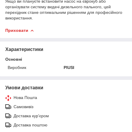
Якщо ви плануєте встановити насос на єврокуб або
організувати систему видачі дизельного пального, цей
перехідник стане оптимальним рішенням для професійного
використання.
Приховати
Характеристики
Основні
Виробник
PIUSI
Умови доставки
Нова Пошта
Самовивіз
Доставка кур'єром
Доставка поштою