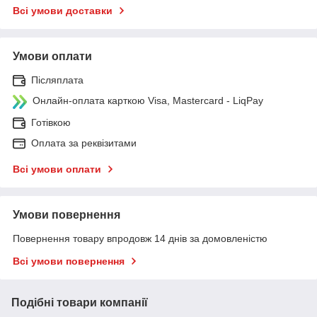
Всі умови доставки
Умови оплати
Післяплата
Онлайн-оплата карткою Visa, Mastercard - LiqPay
Готівкою
Оплата за реквізитами
Всі умови оплати
Умови повернення
Повернення товару впродовж 14 днів за домовленістю
Всі умови повернення
Подібні товари компанії