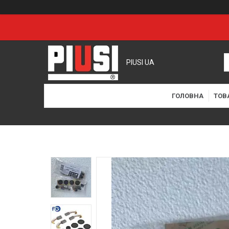
PIUSI UA
ГОЛОВНА
ТОВ