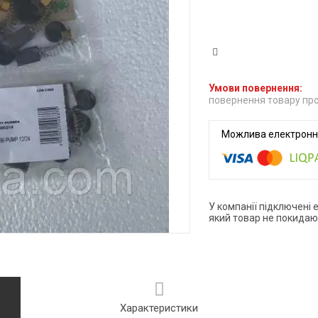
повернення товару про
У компанії підключені 
який товар не покидаю
Характеристики