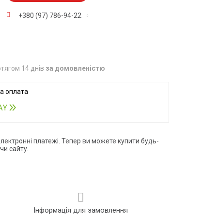
+380 (97) 786-94-22
тягом 14 днів
за домовленістю
електронні платежі. Тепер ви можете купити будь-
чи сайту.
Інформація для замовлення