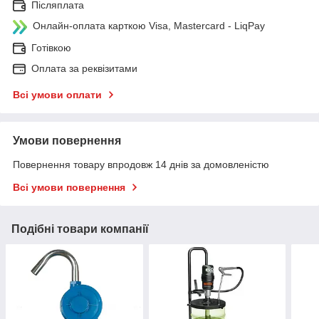
Післяплата
Онлайн-оплата карткою Visa, Mastercard - LiqPay
Готівкою
Оплата за реквізитами
Всі умови оплати
Умови повернення
Повернення товару впродовж 14 днів за домовленістю
Всі умови повернення
Подібні товари компанії