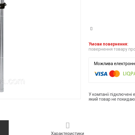
повернення товару про
У компанії підключені 
який товар не покидаю
Характеристики