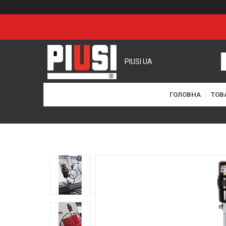
PIUSI UA
ГОЛОВНА
ТОВ