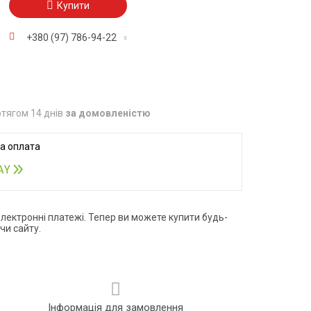
Купити
+380 (97) 786-94-22
тягом 14 днів
за домовленістю
електронні платежі. Тепер ви можете купити будь-
чи сайту.
Інформація для замовлення