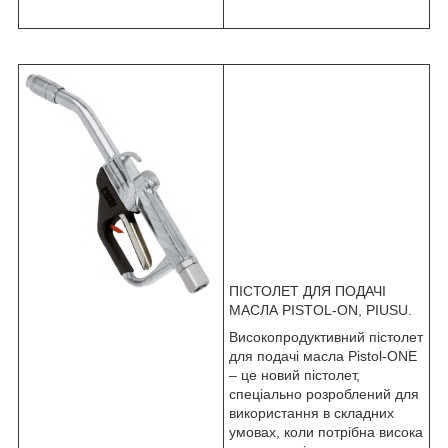
ПІСТОЛЕТ ДЛЯ ПОДАЧІ
МАСЛА PISTOL-ON, PIUSU.
Високопродуктивний пістолет
для подачі масла Pistol-ONE
– це новий пістолет,
спеціально розроблений для
використання в складних
умовах, коли потрібна висока