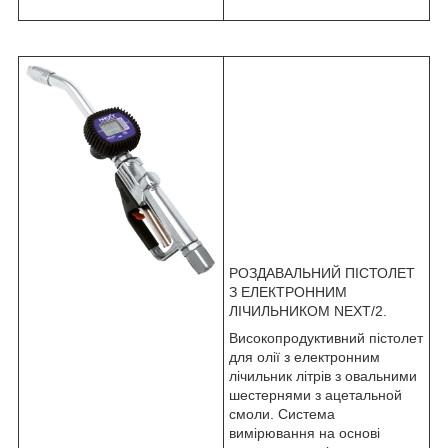
РОЗДАВАЛЬНИЙ ПІСТОЛЕТ
З ЕЛЕКТРОННИМ
ЛІЧИЛЬНИКОМ NEXT/2.
Високопродуктивний пістолет
для олії з електронним
лічильник літрів з овальними
шестернями з ацетальной
смоли. Система
вимірювання на основі