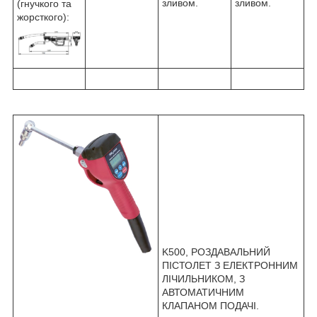
зливом.
зливом.
(гнучкого та
жорсткого):
K500, РОЗДАВАЛЬНИЙ
ПІСТОЛЕТ З ЕЛЕКТРОННИМ
ЛІЧИЛЬНИКОМ, З
АВТОМАТИЧНИМ
КЛАПАНОМ ПОДАЧІ.