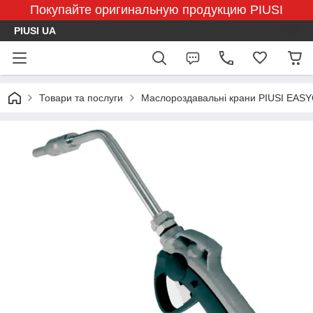
Покупайте оригинальную продукцию PIUSI
PIUSI UA
Товари та послуги
Маслороздавальні крани PIUSI EASY