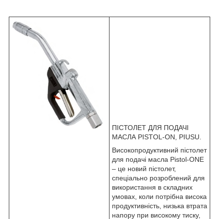
ПІСТОЛЕТ ДЛЯ ПОДАЧІ
МАСЛА PISTOL-ON, PIUSU.
Високопродуктивний пістолет
для подачі масла Pistol-ONE
– це новий пістолет,
спеціально розроблений для
використання в складних
умовах, коли потрібна висока
продуктивність, низька втрата
напору при високому тиску,