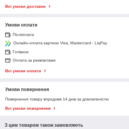
Всі умови доставки
Умови оплати
Післяплата
Онлайн-оплата карткою Visa, Mastercard - LiqPay
Готівкою
Оплата за реквізитами
Всі умови оплати
Умови повернення
Повернення товару впродовж 14 днів за домовленістю
Всі умови повернення
З цим товаром також замовляють