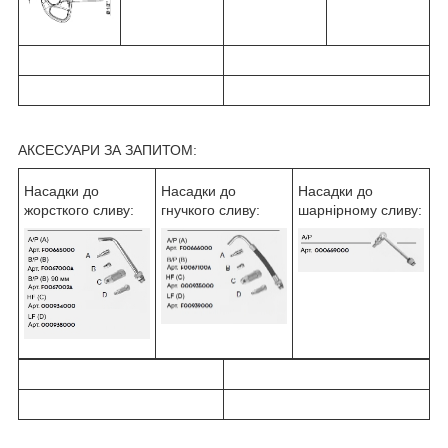
АКСЕСУАРИ ЗА ЗАПИТОМ:
Насадки до
Насадки до
Насадки до
жорсткого сливу:
гнучкого сливу:
шарнірному сливу: