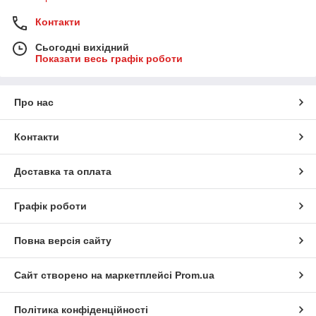
Контакти
Сьогодні вихідний
Показати весь графік роботи
Про нас
Контакти
Доставка та оплата
Графік роботи
Повна версія сайту
Сайт створено на маркетплейсі
Prom.ua
Політика конфіденційності