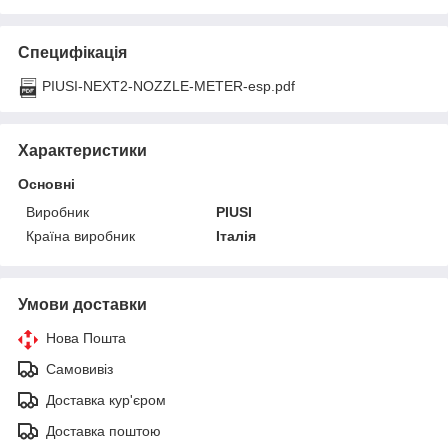
Специфікація
PIUSI-NEXT2-NOZZLE-METER-esp.pdf
Характеристики
Основні
Виробник
PIUSI
Країна виробник
Італія
Умови доставки
Нова Пошта
Самовивіз
Доставка кур'єром
Доставка поштою