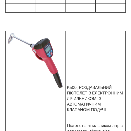
K500, РОЗДАВАЛЬНИЙ
ПІСТОЛЕТ З ЕЛЕКТРОННИМ
ЛІЧИЛЬНИКОМ, З
АВТОМАТИЧНИМ
КЛАПАНОМ ПОДАЧІ.
Пістолет з лічильником літрів
для масла. Можливість