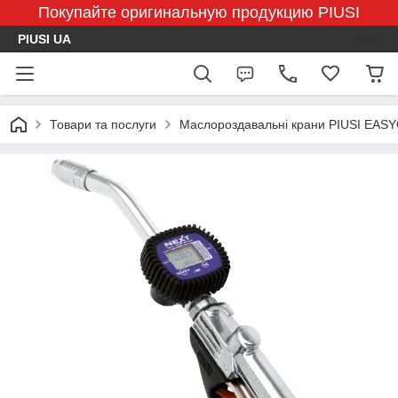
Покупайте оригинальную продукцию PIUSI
PIUSI UA
Товари та послуги
Маслороздавальні крани PIUSI EASY