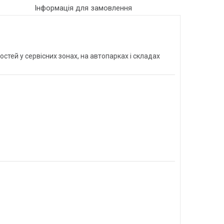
Інформація для замовлення
ностей у сервісних зонах, на автопарках і складах