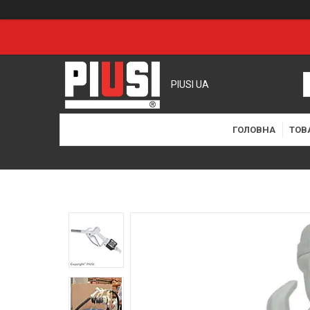
PIUSI UA
ГОЛОВНА
ТОВ