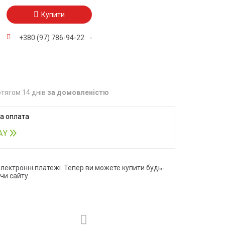
Купити
+380 (97) 786-94-22
тягом 14 днів
за домовленістю
електронні платежі. Тепер ви можете купити будь-
чи сайту.