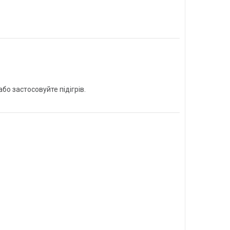
бо застосовуйте підігрів.