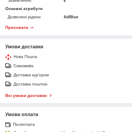
Заземлення:
є
Основні атрибути
Дозволені рідини
AdBlue
Приховати
Умови доставки
Нова Пошта
Самовивіз
Доставка кур'єром
Доставка поштою
Всі умови доставки
Умови оплати
Післяплата