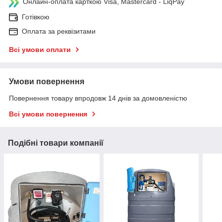
Онлайн-оплата карткою Visa, Mastercard - LiqPay
Готівкою
Оплата за реквізитами
Всі умови оплати
Умови повернення
Повернення товару впродовж 14 днів за домовленістю
Всі умови повернення
Подібні товари компанії